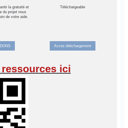
Téléchargeable
ntir la gratuité et
te du projet nous
in de votre aide.
DONS
Acces téléchargement
ressources ici