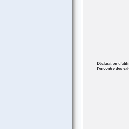
Déclaration d'util
l'encontre des vale