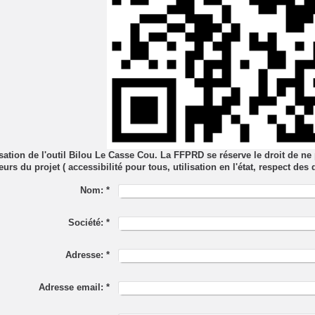
isation de l'outil Bilou Le Casse Cou. La FFPRD se réserve le droit de ne pas
urs du projet ( accessibilité pour tous, utilisation en l'état, respect des 
Nom:
*
Société:
*
Adresse:
*
Adresse email:
*