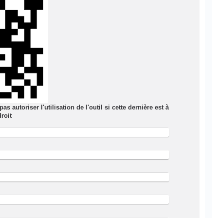
 autoriser l'utilisation de l'outil si cette dernière est à
droit