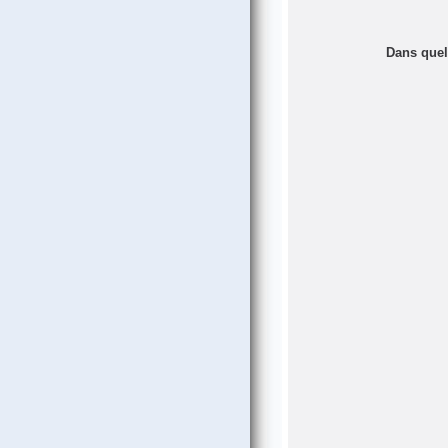
Dans quell