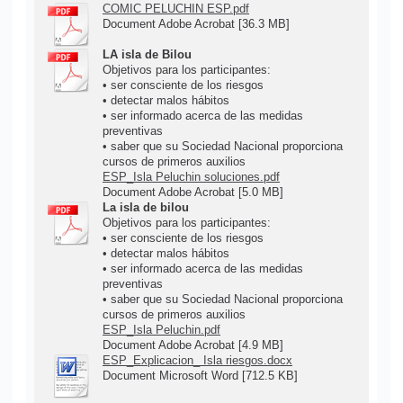
COMIC PELUCHIN ESP.pdf
Document Adobe Acrobat [36.3 MB]
LA isla de Bilou
Objetivos para los participantes:
• ser consciente de los riesgos
• detectar malos hábitos
• ser informado acerca de las medidas
preventivas
• saber que su Sociedad Nacional proporciona
cursos de primeros auxilios
ESP_Isla Peluchin soluciones.pdf
Document Adobe Acrobat [5.0 MB]
La isla de bilou
Objetivos para los participantes:
• ser consciente de los riesgos
• detectar malos hábitos
• ser informado acerca de las medidas
preventivas
• saber que su Sociedad Nacional proporciona
cursos de primeros auxilios
ESP_Isla Peluchin.pdf
Document Adobe Acrobat [4.9 MB]
ESP_Explicacion_ Isla riesgos.docx
Document Microsoft Word [712.5 KB]